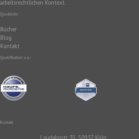
arbeitsrechtlichen Kontext.
Quicklinks
Bücher
Blog
Kontakt
Qualifikation u.a.:
Kontakt
Laudahnstr. 35, 50937 Köln