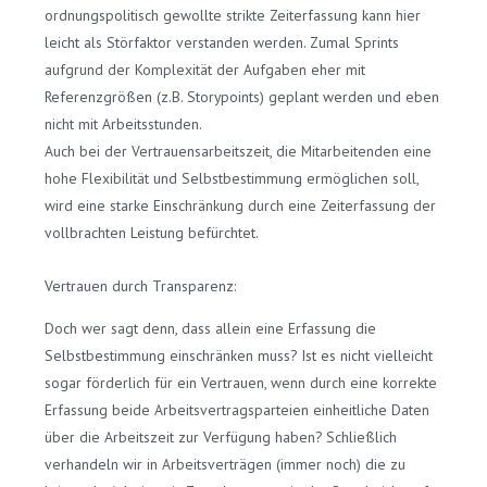
ordnungspolitisch gewollte strikte Zeiterfassung kann hier
leicht als Störfaktor verstanden werden. Zumal Sprints
aufgrund der Komplexität der Aufgaben eher mit
Referenzgrößen (z.B. Storypoints) geplant werden und eben
nicht mit Arbeitsstunden.
Auch bei der Vertrauensarbeitszeit, die Mitarbeitenden eine
hohe Flexibilität und Selbstbestimmung ermöglichen soll,
wird eine starke Einschränkung durch eine Zeiterfassung der
vollbrachten Leistung befürchtet.
Vertrauen durch Transparenz:
Doch wer sagt denn, dass allein eine Erfassung die
Selbstbestimmung einschränken muss? Ist es nicht vielleicht
sogar förderlich für ein Vertrauen, wenn durch eine korrekte
Erfassung beide Arbeitsvertragsparteien einheitliche Daten
über die Arbeitszeit zur Verfügung haben? Schließlich
verhandeln wir in Arbeitsverträgen (immer noch) die zu