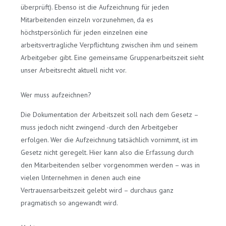
überprüft). Ebenso ist die Aufzeichnung für jeden
Mitarbeitenden einzeln vorzunehmen, da es
höchstpersönlich für jeden einzelnen eine
arbeitsvertragliche Verpflichtung zwischen ihm und seinem
Arbeitgeber gibt. Eine gemeinsame Gruppenarbeitszeit sieht
unser Arbeitsrecht aktuell nicht vor.
Wer muss aufzeichnen?
Die Dokumentation der Arbeitszeit soll nach dem Gesetz –
muss jedoch nicht zwingend -durch den Arbeitgeber
erfolgen. Wer die Aufzeichnung tatsächlich vornimmt, ist im
Gesetz nicht geregelt. Hier kann also die Erfassung durch
den Mitarbeitenden selber vorgenommen werden – was in
vielen Unternehmen in denen auch eine
Vertrauensarbeitszeit gelebt wird – durchaus ganz
pragmatisch so angewandt wird.