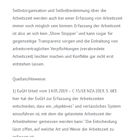
Selbstorganisation und Selbstbestimmung über die
Arbeitszeit werden auch bei einer Erfassung von Arbeitszeit
immer noch möglich sein können. Erfassung der Arbeitszeit
ist also an sich kein „Show Stopper“ und kann sogar für
gegenseitige Transparenz sorgen und die Einhaltung von
arbeitsvertraglichen Verpflichtungen (verabredete
Arbeitszeit) leichter machen und Konflikte gar nicht erst
entstehen lassen.
Quellen/Hinweise:
1) EuGH Urteil vom 14.05.2019 – C 55/18 NZA 2019, S. 683:
hier hat der EuGH zur Erfassung der Arbeitszeiten
entschieden, dass ein „objektives“ und verlässliches System
einzuführen ist, mit dem die geleistete Arbeitszeit der
Arbeitnehmer gemessen werden kann.“ Die Entscheidung
lässt offen, auf welche Art und Weise die Arbeitszeit zu
erfassen ist.