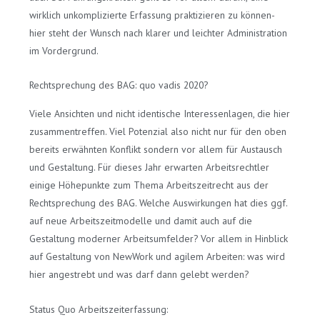
wirklich unkomplizierte Erfassung praktizieren zu können-
hier steht der Wunsch nach klarer und leichter Administration
im Vordergrund.
Rechtsprechung des BAG: quo vadis 2020?
Viele Ansichten und nicht identische Interessenlagen, die hier
zusammentreffen. Viel Potenzial also nicht nur für den oben
bereits erwähnten Konflikt sondern vor allem für Austausch
und Gestaltung. Für dieses Jahr erwarten Arbeitsrechtler
einige Höhepunkte zum Thema Arbeitszeitrecht aus der
Rechtsprechung des BAG. Welche Auswirkungen hat dies ggf.
auf neue Arbeitszeitmodelle und damit auch auf die
Gestaltung moderner Arbeitsumfelder? Vor allem in Hinblick
auf Gestaltung von NewWork und agilem Arbeiten: was wird
hier angestrebt und was darf dann gelebt werden?
Status Quo Arbeitszeiterfassung: