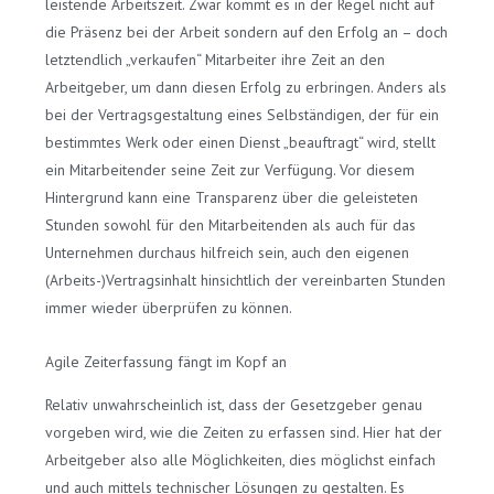
leistende Arbeitszeit. Zwar kommt es in der Regel nicht auf
die Präsenz bei der Arbeit sondern auf den Erfolg an – doch
letztendlich „verkaufen“ Mitarbeiter ihre Zeit an den
Arbeitgeber, um dann diesen Erfolg zu erbringen. Anders als
bei der Vertragsgestaltung eines Selbständigen, der für ein
bestimmtes Werk oder einen Dienst „beauftragt“ wird, stellt
ein Mitarbeitender seine Zeit zur Verfügung. Vor diesem
Hintergrund kann eine Transparenz über die geleisteten
Stunden sowohl für den Mitarbeitenden als auch für das
Unternehmen durchaus hilfreich sein, auch den eigenen
(Arbeits-)Vertragsinhalt hinsichtlich der vereinbarten Stunden
immer wieder überprüfen zu können.
Agile Zeiterfassung fängt im Kopf an
Relativ unwahrscheinlich ist, dass der Gesetzgeber genau
vorgeben wird, wie die Zeiten zu erfassen sind. Hier hat der
Arbeitgeber also alle Möglichkeiten, dies möglichst einfach
und auch mittels technischer Lösungen zu gestalten. Es