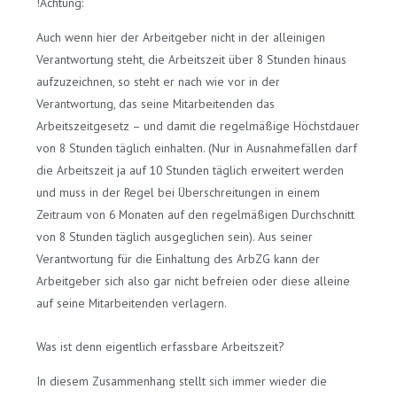
!Achtung:
Auch wenn hier der Arbeitgeber nicht in der alleinigen
Verantwortung steht, die Arbeitszeit über 8 Stunden hinaus
aufzuzeichnen, so steht er nach wie vor in der
Verantwortung, das seine Mitarbeitenden das
Arbeitszeitgesetz – und damit die regelmäßige Höchstdauer
von 8 Stunden täglich einhalten. (Nur in Ausnahmefällen darf
die Arbeitszeit ja auf 10 Stunden täglich erweitert werden
und muss in der Regel bei Überschreitungen in einem
Zeitraum von 6 Monaten auf den regelmäßigen Durchschnitt
von 8 Stunden täglich ausgeglichen sein). Aus seiner
Verantwortung für die Einhaltung des ArbZG kann der
Arbeitgeber sich also gar nicht befreien oder diese alleine
auf seine Mitarbeitenden verlagern.
Was ist denn eigentlich erfassbare Arbeitszeit?
In diesem Zusammenhang stellt sich immer wieder die