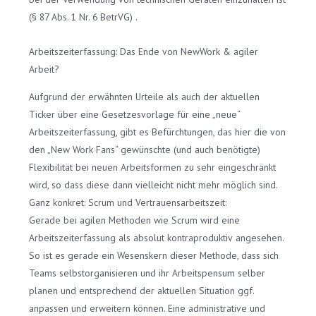
(§ 87 Abs. 1 Nr. 6 BetrVG) .
Arbeitszeiterfassung: Das Ende von NewWork & agiler
Arbeit?
Aufgrund der erwähnten Urteile als auch der aktuellen
Ticker über eine Gesetzesvorlage für eine „neue“
Arbeitszeiterfassung, gibt es Befürchtungen, das hier die von
den „New Work Fans“ gewünschte (und auch benötigte)
Flexibilität bei neuen Arbeitsformen zu sehr eingeschränkt
wird, so dass diese dann vielleicht nicht mehr möglich sind.
Ganz konkret: Scrum und Vertrauensarbeitszeit:
Gerade bei agilen Methoden wie Scrum wird eine
Arbeitszeiterfassung als absolut kontraproduktiv angesehen.
So ist es gerade ein Wesenskern dieser Methode, dass sich
Teams selbstorganisieren und ihr Arbeitspensum selber
planen und entsprechend der aktuellen Situation ggf.
anpassen und erweitern können. Eine administrative und