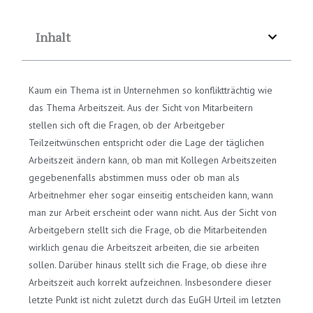
Inhalt
Kaum ein Thema ist in Unternehmen so konfliktträchtig wie
das Thema Arbeitszeit. Aus der Sicht von Mitarbeitern
stellen sich oft die Fragen, ob der Arbeitgeber
Teilzeitwünschen entspricht oder die Lage der täglichen
Arbeitszeit ändern kann, ob man mit Kollegen Arbeitszeiten
gegebenenfalls abstimmen muss oder ob man als
Arbeitnehmer eher sogar einseitig entscheiden kann, wann
man zur Arbeit erscheint oder wann nicht. Aus der Sicht von
Arbeitgebern stellt sich die Frage, ob die Mitarbeitenden
wirklich genau die Arbeitszeit arbeiten, die sie arbeiten
sollen. Darüber hinaus stellt sich die Frage, ob diese ihre
Arbeitszeit auch korrekt aufzeichnen. Insbesondere dieser
letzte Punkt ist nicht zuletzt durch das EuGH Urteil im letzten