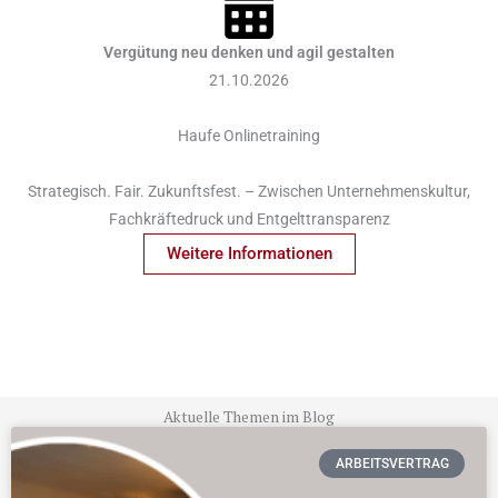
Vergütung neu denken und agil gestalten
21.10.2026
Haufe Onlinetraining
Strategisch. Fair. Zukunftsfest. – Zwischen Unternehmenskultur,
Fachkräftedruck und Entgelttransparenz
Weitere Informationen
Aktuelle Themen im Blog
ARBEITSVERTRAG