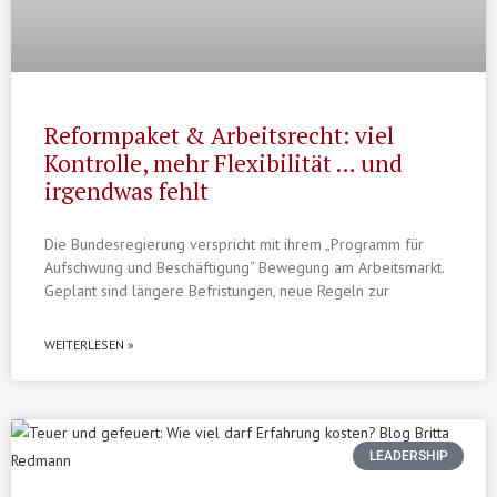
Reformpaket & Arbeitsrecht: viel
Kontrolle, mehr Flexibilität … und
irgendwas fehlt
Die Bundesregierung verspricht mit ihrem „Programm für
Aufschwung und Beschäftigung“ Bewegung am Arbeitsmarkt.
Geplant sind längere Befristungen, neue Regeln zur
WEITERLESEN »
LEADERSHIP