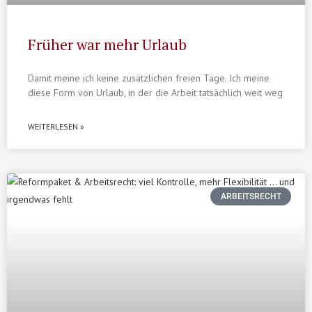
Früher war mehr Urlaub
Damit meine ich keine zusätzlichen freien Tage. Ich meine
diese Form von Urlaub, in der die Arbeit tatsächlich weit weg
WEITERLESEN »
ARBEITSRECHT