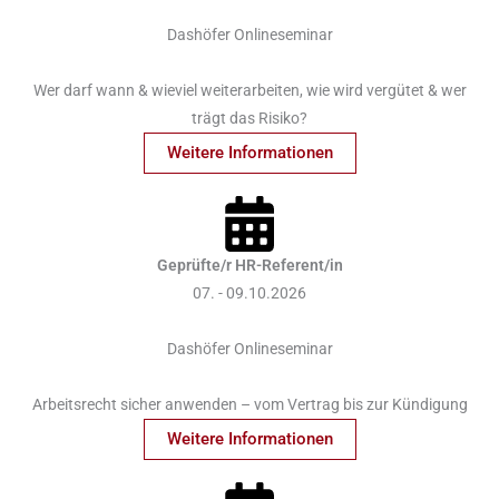
Dashöfer Onlineseminar
Wer darf wann & wieviel weiterarbeiten, wie wird vergütet & wer
trägt das Risiko?
Weitere Informationen
Geprüfte/r HR-Referent/in
07. - 09.10.2026
Dashöfer Onlineseminar
Arbeitsrecht sicher anwenden – vom Vertrag bis zur Kündigung
Weitere Informationen