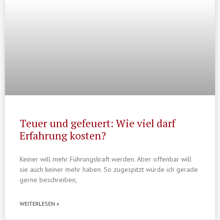
Teuer und gefeuert: Wie viel darf
Erfahrung kosten?
Keiner will mehr Führungskraft werden. Aber offenbar will
sie auch keiner mehr haben. So zugespitzt würde ich gerade
gerne beschreiben,
WEITERLESEN »