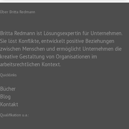
Über Britta Redmann
Britta Redmann ist Lösungsexpertin für Unternehmen.
Sie löst Konflikte, entwickelt positive Beziehungen
zwischen Menschen und ermöglicht Unternehmen die
kreative Gestaltung von Organisationen im
arbeitsrechtlichen Kontext.
Quicklinks
Bücher
Blog
Kontakt
Qualifikation u.a.: