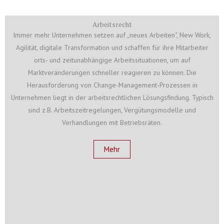
Arbeitsrecht
Immer mehr Unternehmen setzen auf „neues Arbeiten“, New Work,
Agilität, digitale Transformation und schaffen für ihre Mitarbeiter
orts- und zeitunabhängige Arbeitssituationen, um auf
Marktveränderungen schneller reagieren zu können. Die
Herausforderung von Change-Management-Prozessen in
Unternehmen liegt in der arbeitsrechtlichen Lösungsfindung. Typisch
sind z.B. Arbeitszeitregelungen, Vergütungsmodelle und
Verhandlungen mit Betriebsräten.
Mehr