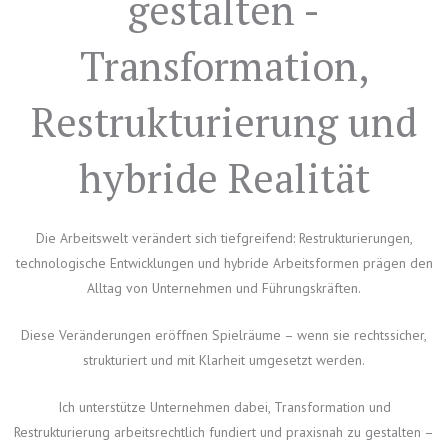
gestalten -
Transformation,
Restrukturierung und
hybride Realität
Die Arbeitswelt verändert sich tiefgreifend: Restrukturierungen,
technologische Entwicklungen und hybride Arbeitsformen prägen den
Alltag von Unternehmen und Führungskräften.
Diese Veränderungen eröffnen Spielräume – wenn sie rechtssicher,
strukturiert und mit Klarheit umgesetzt werden.
Ich unterstütze Unternehmen dabei, Transformation und
Restrukturierung arbeitsrechtlich fundiert und praxisnah zu gestalten –