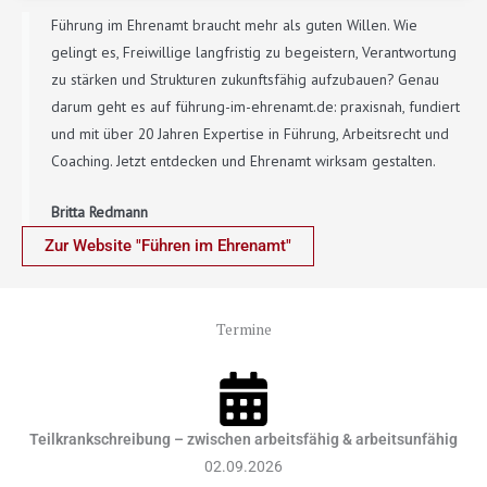
Führung im Ehrenamt braucht mehr als guten Willen. Wie
gelingt es, Freiwillige langfristig zu begeistern, Verantwortung
zu stärken und Strukturen zukunftsfähig aufzubauen? Genau
darum geht es auf führung-im-ehrenamt.de: praxisnah, fundiert
und mit über 20 Jahren Expertise in Führung, Arbeitsrecht und
Coaching. Jetzt entdecken und Ehrenamt wirksam gestalten.
Britta Redmann
Zur Website "Führen im Ehrenamt"
Termine
Teilkrankschreibung – zwischen arbeitsfähig & arbeitsunfähig
02.09.2026