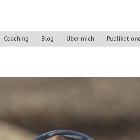
Coaching
Blog
Über mich
Publikation