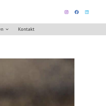
en
Kontakt