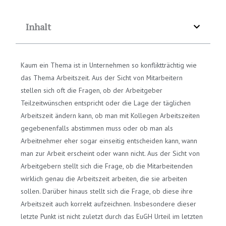
Inhalt
Kaum ein Thema ist in Unternehmen so konfliktträchtig wie
das Thema Arbeitszeit. Aus der Sicht von Mitarbeitern
stellen sich oft die Fragen, ob der Arbeitgeber
Teilzeitwünschen entspricht oder die Lage der täglichen
Arbeitszeit ändern kann, ob man mit Kollegen Arbeitszeiten
gegebenenfalls abstimmen muss oder ob man als
Arbeitnehmer eher sogar einseitig entscheiden kann, wann
man zur Arbeit erscheint oder wann nicht. Aus der Sicht von
Arbeitgebern stellt sich die Frage, ob die Mitarbeitenden
wirklich genau die Arbeitszeit arbeiten, die sie arbeiten
sollen. Darüber hinaus stellt sich die Frage, ob diese ihre
Arbeitszeit auch korrekt aufzeichnen. Insbesondere dieser
letzte Punkt ist nicht zuletzt durch das EuGH Urteil im letzten