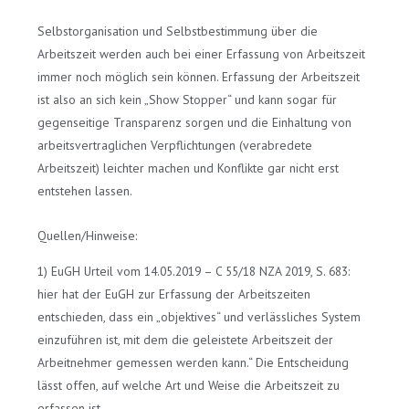
Selbstorganisation und Selbstbestimmung über die
Arbeitszeit werden auch bei einer Erfassung von Arbeitszeit
immer noch möglich sein können. Erfassung der Arbeitszeit
ist also an sich kein „Show Stopper“ und kann sogar für
gegenseitige Transparenz sorgen und die Einhaltung von
arbeitsvertraglichen Verpflichtungen (verabredete
Arbeitszeit) leichter machen und Konflikte gar nicht erst
entstehen lassen.
Quellen/Hinweise:
1) EuGH Urteil vom 14.05.2019 – C 55/18 NZA 2019, S. 683:
hier hat der EuGH zur Erfassung der Arbeitszeiten
entschieden, dass ein „objektives“ und verlässliches System
einzuführen ist, mit dem die geleistete Arbeitszeit der
Arbeitnehmer gemessen werden kann.“ Die Entscheidung
lässt offen, auf welche Art und Weise die Arbeitszeit zu
erfassen ist.