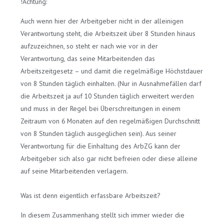
!Achtung:
Auch wenn hier der Arbeitgeber nicht in der alleinigen
Verantwortung steht, die Arbeitszeit über 8 Stunden hinaus
aufzuzeichnen, so steht er nach wie vor in der
Verantwortung, das seine Mitarbeitenden das
Arbeitszeitgesetz – und damit die regelmäßige Höchstdauer
von 8 Stunden täglich einhalten. (Nur in Ausnahmefällen darf
die Arbeitszeit ja auf 10 Stunden täglich erweitert werden
und muss in der Regel bei Überschreitungen in einem
Zeitraum von 6 Monaten auf den regelmäßigen Durchschnitt
von 8 Stunden täglich ausgeglichen sein). Aus seiner
Verantwortung für die Einhaltung des ArbZG kann der
Arbeitgeber sich also gar nicht befreien oder diese alleine
auf seine Mitarbeitenden verlagern.
Was ist denn eigentlich erfassbare Arbeitszeit?
In diesem Zusammenhang stellt sich immer wieder die