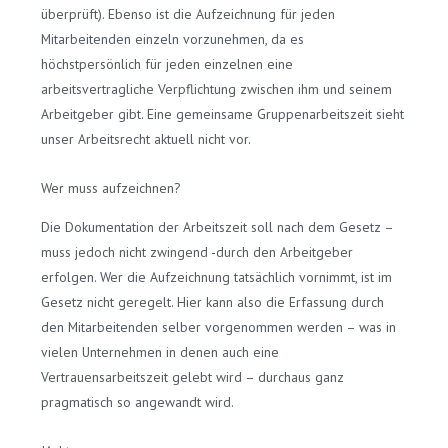
überprüft). Ebenso ist die Aufzeichnung für jeden
Mitarbeitenden einzeln vorzunehmen, da es
höchstpersönlich für jeden einzelnen eine
arbeitsvertragliche Verpflichtung zwischen ihm und seinem
Arbeitgeber gibt. Eine gemeinsame Gruppenarbeitszeit sieht
unser Arbeitsrecht aktuell nicht vor.
Wer muss aufzeichnen?
Die Dokumentation der Arbeitszeit soll nach dem Gesetz –
muss jedoch nicht zwingend -durch den Arbeitgeber
erfolgen. Wer die Aufzeichnung tatsächlich vornimmt, ist im
Gesetz nicht geregelt. Hier kann also die Erfassung durch
den Mitarbeitenden selber vorgenommen werden – was in
vielen Unternehmen in denen auch eine
Vertrauensarbeitszeit gelebt wird – durchaus ganz
pragmatisch so angewandt wird.