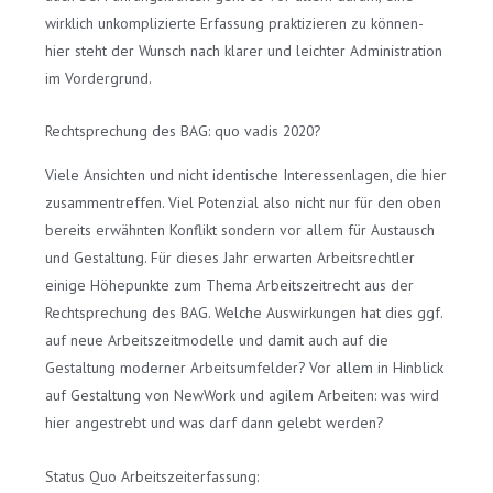
wirklich unkomplizierte Erfassung praktizieren zu können-
hier steht der Wunsch nach klarer und leichter Administration
im Vordergrund.
Rechtsprechung des BAG: quo vadis 2020?
Viele Ansichten und nicht identische Interessenlagen, die hier
zusammentreffen. Viel Potenzial also nicht nur für den oben
bereits erwähnten Konflikt sondern vor allem für Austausch
und Gestaltung. Für dieses Jahr erwarten Arbeitsrechtler
einige Höhepunkte zum Thema Arbeitszeitrecht aus der
Rechtsprechung des BAG. Welche Auswirkungen hat dies ggf.
auf neue Arbeitszeitmodelle und damit auch auf die
Gestaltung moderner Arbeitsumfelder? Vor allem in Hinblick
auf Gestaltung von NewWork und agilem Arbeiten: was wird
hier angestrebt und was darf dann gelebt werden?
Status Quo Arbeitszeiterfassung: