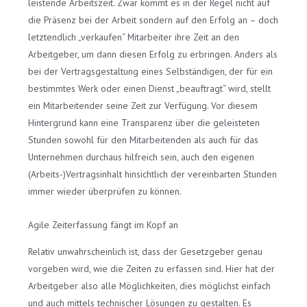
leistende Arbeitszeit. Zwar kommt es in der Regel nicht auf
die Präsenz bei der Arbeit sondern auf den Erfolg an – doch
letztendlich „verkaufen“ Mitarbeiter ihre Zeit an den
Arbeitgeber, um dann diesen Erfolg zu erbringen. Anders als
bei der Vertragsgestaltung eines Selbständigen, der für ein
bestimmtes Werk oder einen Dienst „beauftragt“ wird, stellt
ein Mitarbeitender seine Zeit zur Verfügung. Vor diesem
Hintergrund kann eine Transparenz über die geleisteten
Stunden sowohl für den Mitarbeitenden als auch für das
Unternehmen durchaus hilfreich sein, auch den eigenen
(Arbeits-)Vertragsinhalt hinsichtlich der vereinbarten Stunden
immer wieder überprüfen zu können.
Agile Zeiterfassung fängt im Kopf an
Relativ unwahrscheinlich ist, dass der Gesetzgeber genau
vorgeben wird, wie die Zeiten zu erfassen sind. Hier hat der
Arbeitgeber also alle Möglichkeiten, dies möglichst einfach
und auch mittels technischer Lösungen zu gestalten. Es