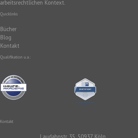
arbeitsrechtlichen Kontext.
Quicklinks
Bücher
Blog
Kontakt
Qualifikation u.a.:
Kontakt
Laudahnstr. 35, 50937 Köln