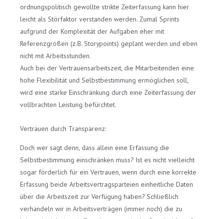
ordnungspolitisch gewollte strikte Zeiterfassung kann hier
leicht als Störfaktor verstanden werden. Zumal Sprints
aufgrund der Komplexität der Aufgaben eher mit
Referenzgrößen (z.B. Storypoints) geplant werden und eben
nicht mit Arbeitsstunden.
Auch bei der Vertrauensarbeitszeit, die Mitarbeitenden eine
hohe Flexibilität und Selbstbestimmung ermöglichen soll,
wird eine starke Einschränkung durch eine Zeiterfassung der
vollbrachten Leistung befürchtet.
Vertrauen durch Transparenz:
Doch wer sagt denn, dass allein eine Erfassung die
Selbstbestimmung einschränken muss? Ist es nicht vielleicht
sogar förderlich für ein Vertrauen, wenn durch eine korrekte
Erfassung beide Arbeitsvertragsparteien einheitliche Daten
über die Arbeitszeit zur Verfügung haben? Schließlich
verhandeln wir in Arbeitsverträgen (immer noch) die zu