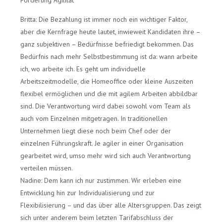
Britta: Die Bezahlung ist immer noch ein wichtiger Faktor,
aber die Kernfrage heute lautet, inwieweit Kandidaten ihre –
ganz subjektiven – Bedürfnisse befriedigt bekommen. Das
Bedürfnis nach mehr Selbstbestimmung ist da: wann arbeite
ich, wo arbeite ich. Es geht um individuelle
Arbeitszeitmodelle, die Homeoffice oder kleine Auszeiten
flexibel ermöglichen und die mit agilem Arbeiten abbildbar
sind. Die Verantwortung wird dabei sowohl vom Team als
auch vom Einzelnen mitgetragen. In traditionellen
Unternehmen liegt diese noch beim Chef oder der
einzelnen Führungskraft. Je agiler in einer Organisation
gearbeitet wird, umso mehr wird sich auch Verantwortung
verteilen müssen.
Nadine: Dem kann ich nur zustimmen. Wir erleben eine
Entwicklung hin zur Individualisierung und zur
Flexibilisierung – und das über alle Altersgruppen. Das zeigt
sich unter anderem beim letzten Tarifabschluss der