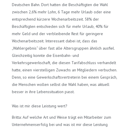
Deutschen Bahn. Dort hatten die Beschäftigten die Wahl
zwischen 2,6% mehr Lohn, 6 Tage mehr Urlaub oder eine
entsprechend kürzere Wochenarbeitszeit. 58% der
Beschäftigten entschieden sich für mehr Urlaub, 40% für
mehr Geld und der verbleibende Rest für geringere
Wochenarbeitszeit. Interessant dabei ist, dass das
„Wahlergebnis“ über fast alle Altersgruppen ähnlich ausfiel.
Gleichzeitig konnte die Eisenbahn- und
Verkehrsgewerkschaft, die diesen Tarifabschluss verhandelt
hatte, einen vierstelligen Zuwachs an Mitgliedern verbuchen.
Denn, so eine Gewerkschaftsvertreterin bei einem Gespräch,
die Menschen wollen selbst die Wahl haben, was aktuell
besser in ihre Lebenssituation passt.
Was ist mir diese Leistung wert?
Britta: Auf welche Art und Weise trägt ein Mitarbeiter zum
Unternehmenserfolg bei und was ist mir diese Leistung