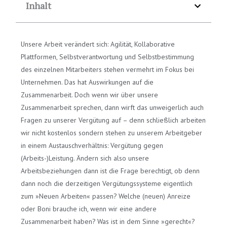
Inhalt
Unsere Arbeit verändert sich: Agilität, Kollaborative
Plattformen, Selbstverantwortung und Selbstbestimmung
des einzelnen Mitarbeiters stehen vermehrt im Fokus bei
Unternehmen. Das hat Auswirkungen auf die
Zusammenarbeit. Doch wenn wir über unsere
Zusammenarbeit sprechen, dann wirft das unweigerlich auch
Fragen zu unserer Vergütung auf – denn schließlich arbeiten
wir nicht kostenlos sondern stehen zu unserem Arbeitgeber
in einem Austauschverhältnis: Vergütung gegen
(Arbeits-)Leistung. Ändern sich also unsere
Arbeitsbeziehungen dann ist die Frage berechtigt, ob denn
dann noch die derzeitigen Vergütungssysteme eigentlich
zum »Neuen Arbeiten« passen? Welche (neuen) Anreize
oder Boni brauche ich, wenn wir eine andere
Zusammenarbeit haben? Was ist in dem Sinne »gerecht«?