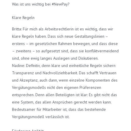
Was ist uns wichtig bei #NewPay?
Klare Regeln
Britta: Für mich als Arbeitsrechtlerin ist es wichtig, dass wir
klare Regeln haben. Dass sich neue Gestaltungslinien –
erstens – im gesetzlichen Rahmen bewegen, und dass diese
– zweitens – so aufgesetzt sind, dass sie konfliktvermeidend
sind, ohne ewig langes Auslegen und Diskutieren.
Nadine: Definitiv, denn klare und einheitliche Regeln sichern
Transparenz und Nachvollziehbarkeit. Das schafft Vertrauen
und Akzeptanz, auch dann, wenn einzelne Komponenten des
Vergütungsmodells nicht den eigenen Präferenzen
entsprechen. Denn allen Beteiligten ist klar: Es gibt nicht das
eine System, das allen Ansprüchen gerecht werden kann.
Bedeutsamer für Mitarbeiter ist, dass das bestehende
Vergütungsmodell verlässlich ist.
Förderung Agilität