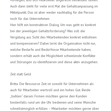
Auch dann steht für viele erst Mal die Gehaltsanpassung im
Mittelpunkt. Das ist aber weder nachhaltig für die Person
noch für das Unternehmen.
Hier hilft ein konstruktiver Dialog. Um was geht es konkret
bei der jeweiligen Gehaltsforderung? Was soll die
Vergütung aus Sicht des Mitarbeitenden konkret entlohnen
und kompensieren? Dabei lernt die Organisation nicht nur,
welche Bedarfe und Bedürfnisse Mitarbeitende haben,
sondern erhält auch die Möglichkeit schwelende Konflikte
und Störungen zu identifizieren und diese aktiv anzugehen.
Zeit statt Geld
Britta: Die Ressource Zeit ist sowohl für Unternehmen als
auch für Mitarbeiter wertvoll und ein hohes Gut. Beide
„buhlen“ darum: Firmen möchten gerne den Kunden
bestenfalls rund um die Uhr bedienen und seine Wünsche
schnellstmöglich erfüllen – Mitarbeiter möchten gerne über