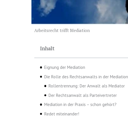
Arbeitsrecht trifft Mediation
Inhalt
Eignung der Mediation
Die Rolle des Rechtsanwalts in der Mediation
Rollentrennung: Der Anwalt als Mediator
Der Rechtsanwalt als Parteivertreter
Mediation in der Praxis – schon gehört?
Redet miteinander!