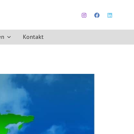
en
Kontakt