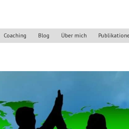
Coaching
Blog
Über mich
Publikation