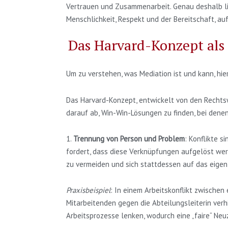
Vertrauen und Zusammenarbeit. Genau deshalb lieb
Menschlichkeit, Respekt und der Bereitschaft, auf
Das Harvard-Konzept als
Um zu verstehen, was Mediation ist und kann, hier 
Das Harvard-Konzept, entwickelt von den Rechtswi
darauf ab, Win-Win-Lösungen zu finden, bei denen 
1.
Trennung von Person und Problem
: Konflikte 
fordert, dass diese Verknüpfungen aufgelöst werd
zu vermeiden und sich stattdessen auf das eigen
Praxisbeispiel
: In einem Arbeitskonflikt zwischen
Mitarbeitenden gegen die Abteilungsleiterin verh
Arbeitsprozesse lenken, wodurch eine „faire“ Ne