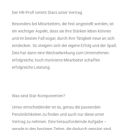
Der HR-Profi nimmt Stars unter Vertrag
Besonders bei Mitarbeitern, die fest angestellt werden, ist
ein wichtiger Aspekt, dass sie ihre Stärken leben können
und im besten Fall sogar, durch ihre Tätigkeit neue an sich
entdecken. So steigern sich der eigene Erfolg und der Spaß.
Dies hat dann eine Wechselwirkung zum Unternehmen:
erfolgreiche, hoch motivierte Mitarbeiter schaffen
erfolgreiche Leistung.
Was sind Star-Komponenten?
Umso entscheidender ist es, genau die passenden
Persönlichkeiten zu finden und auch nur diese unter
Vertrag zu nehmen. Eine herausfordernde Aufgabe –
gerade in den heutigen Zeiten, die dadurch geprägt sind,