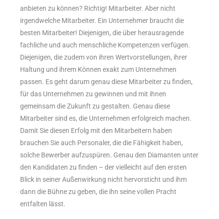
anbieten zu können? Richtig! Mitarbeiter. Aber nicht
irgendwelche Mitarbeiter. Ein Unternehmer braucht die
besten Mitarbeiter! Diejenigen, die über herausragende
fachliche und auch menschliche Kompetenzen verfügen.
Diejenigen, die zudem von ihren Wertvorstellungen, ihrer
Haltung und ihrem Können exakt zum Unternehmen
passen. Es geht darum genau diese Mitarbeiter zu finden,
für das Unternehmen zu gewinnen und mit ihnen
gemeinsam die Zukunft zu gestalten. Genau diese
Mitarbeiter sind es, die Unternehmen erfolgreich machen.
Damit Sie diesen Erfolg mit den Mitarbeitern haben
brauchen Sie auch Personaler, die die Fähigkeit haben,
solche Bewerber aufzuspüren. Genau den Diamanten unter
den Kandidaten zu finden – der vielleicht auf den ersten
Blick in seiner Außenwirkung nicht hervorsticht und ihm
dann die Bühne zu geben, die ihn seine vollen Pracht
entfalten lässt.