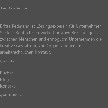
Über Britta Redmann
Britta Redmann ist Lösungsexpertin für Unternehmen.
Sie löst Konflikte, entwickelt positive Beziehungen
zwischen Menschen und ermöglicht Unternehmen die
kreative Gestaltung von Organisationen im
arbeitsrechtlichen Kontext.
Quicklinks
Bücher
Blog
Kontakt
Qualifikation u.a.: