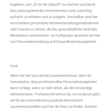
begleiten, sich „fit für die Zukunft“ zu machen und damit
das Leistungslevel des Unternehmens auch zukünftig
aufrecht zu erhalten und zu steigern. Vorstellbar sind hier
verschiedene persönliche Weiterentwicklungsmaßnahmen
oder Impulse zu setzen, die das gesundheitliche Wohl des
Mitarbeiters unterstützen. Im Fachjargon sprechen wir hier
von Personalentwicklung und Gesundheitsmanagement.
Fazit:
Wenn wir hier kurz einmal zusammenfassen, dann ist
festzuhalten, dass professionelles Personalmanagement
dann vorliegt, wenn es mehr liefert, als die notwendige
Administration. Professionell wird es da, wo es darum geht,
die für das Unternehmen passende Mannschaft
zusammenzustellen und hier die Stars zu finden. Konkret