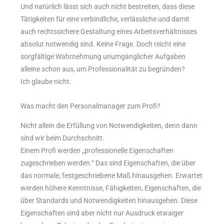
Und natürlich lässt sich auch nicht bestreiten, dass diese
Tätigkeiten für eine verbindliche, verlässliche und damit
auch rechtssichere Gestaltung eines Arbeitsverhältnisses
absolut notwendig sind. Keine Frage. Doch reicht eine
sorgfältige Wahrnehmung unumgänglicher Aufgaben
alleine schon aus, um Professionalität zu begründen?
Ich glaube nicht.
Was macht den Personalmanager zum Profi?
Nicht allein die Erfüllung von Notwendigkeiten, denn dann
sind wir beim Durchschnitt.
Einem Profi werden „professionelle Eigenschaften
zugeschrieben werden.“ Das sind Eigenschaften, die über
das normale, festgeschriebene Maß hinausgehen. Erwartet
werden höhere Kenntnisse, Fähigkeiten, Eigenschaften, die
über Standards und Notwendigkeiten hinausgehen. Diese
Eigenschaften sind aber nicht nur Ausdruck etwaiger