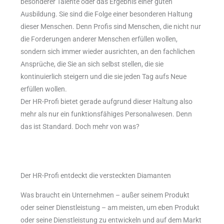
besonderer Talente oder das Ergebnis einer guten
Ausbildung. Sie sind die Folge einer besonderen Haltung
dieser Menschen. Denn Profis sind Menschen, die nicht nur
die Forderungen anderer Menschen erfüllen wollen,
sondern sich immer wieder ausrichten, an den fachlichen
Ansprüche, die Sie an sich selbst stellen, die sie
kontinuierlich steigern und die sie jeden Tag aufs Neue
erfüllen wollen.
Der HR-Profi bietet gerade aufgrund dieser Haltung also
mehr als nur ein funktionsfähiges Personalwesen. Denn
das ist Standard. Doch mehr von was?
Der HR-Profi entdeckt die versteckten Diamanten
Was braucht ein Unternehmen – außer seinem Produkt
oder seiner Dienstleistung – am meisten, um eben Produkt
oder seine Dienstleistung zu entwickeln und auf dem Markt