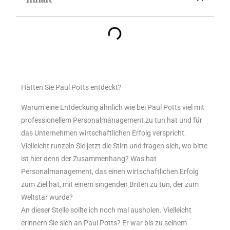
Hätten Sie Paul Potts entdeckt?
Warum eine Entdeckung ähnlich wie bei Paul Potts viel mit
professionellem Personalmanagement zu tun hat und für
das Unternehmen wirtschaftlichen Erfolg verspricht.
Vielleicht runzeln Sie jetzt die Stirn und fragen sich, wo bitte
ist hier denn der Zusammenhang? Was hat
Personalmanagement, das einen wirtschaftlichen Erfolg
zum Ziel hat, mit einem singenden Briten zu tun, der zum
Weltstar wurde?
An dieser Stelle sollte ich noch mal ausholen. Vielleicht
erinnern Sie sich an Paul Potts? Er war bis zu seinem