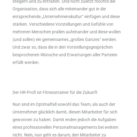
steigern und zu entfalten. Und nicht zuletzt möchte die
Organisation, dass sich alle miteinander gut in die
entsprechende „Unternehmenskultur“ einfügen und diese
stärken. Verschiedene Vorstellungen und Gefühle von
mehreren Menschen prallen aufeinander und diese wollen
(und sollen) ein gemeinsames „großes Ganzes“ werden.
Und zwar so, dass die in den Vorstellungsgesprächen
besprochenen Wünsche und Erwartungen aller Parteien
erfüllt werden.
Der HR-Profi ist Fitnesstrainer für die Zukunft
Nun sind im Optimalfall sowohl das Team, als auch der
Unternehmer glücklich damit, diesen Mitarbeiter für sich
gewonnen zu haben. Damit enden jedoch die Aufgaben
eines professionellen Personalmanagements bei weitem
nicht. Nein, nun geht es darum, den Mitarbeiter zu