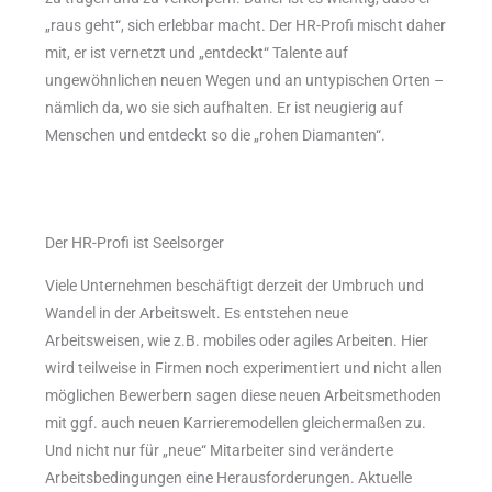
„raus geht“, sich erlebbar macht. Der HR-Profi mischt daher
mit, er ist vernetzt und „entdeckt“ Talente auf
ungewöhnlichen neuen Wegen und an untypischen Orten –
nämlich da, wo sie sich aufhalten. Er ist neugierig auf
Menschen und entdeckt so die „rohen Diamanten“.
Der HR-Profi ist Seelsorger
Viele Unternehmen beschäftigt derzeit der Umbruch und
Wandel in der Arbeitswelt. Es entstehen neue
Arbeitsweisen, wie z.B. mobiles oder agiles Arbeiten. Hier
wird teilweise in Firmen noch experimentiert und nicht allen
möglichen Bewerbern sagen diese neuen Arbeitsmethoden
mit ggf. auch neuen Karrieremodellen gleichermaßen zu.
Und nicht nur für „neue“ Mitarbeiter sind veränderte
Arbeitsbedingungen eine Herausforderungen. Aktuelle