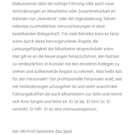
Diskussionen über die richtige Führung oder auch neue
Anforderungen an Mitarbeiter oder Zusammenarbeit im
Rahmen von „NewWork“ oder der Digitalisierung, führen
teilweise zu erheblichen Verunsicherungen in einer
bestehenden Belegschaft. Für viele Betriebe wäre es fatal,
wenn durch diese hervorgerufenen Ängste, die
Leistungsfähigkeit der Mitarbeiter eingeschränkt wäre.
Hier gilt es an die Neuerungen heranzuführen, den Nutzen
zu verdeutlichen, in Kontakt mit den einzelnen Kollegen zu
stehen und aufkeimende Ängste zu nehmen. Was heißt das
für den Personaler? Der professionelle Personaler weiß, wie
mit Veränderungen umzugehen ist und steht sowohl den
Führungskräften als auch Mitarbeitern zur Seite und nimmt
sich ihrer Sorgen und Nöte an. Er ist da. Er hört zu. Er
versteht. Er hilft. Er ist eine Vertrauensperson.
Der HR-Profi bestimmt das Spiel