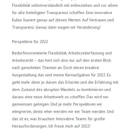
Flexibilität selbstverständlich mit einbeziehen und vor allem
für alle beteiligten Transparenz schaffen. Eine innovative
Kultur basiert genau auf diesen Werten: Auf Vertrauen und
Transparenz. Genau dann wagen wir Veränderung!
Perspektive für 2022
Bedürfnisorientierte Flexibilität, Arbeitszeiterfassung und
Arbeitsrecht – das hört sich also nur auf den ersten Blick
nach gewohnten Themen an. Doch deren kreative
Ausgestaltung das sind meine Kernaufgaben für 2022. Es
geht mehr denn je darum das Erlernte und die Erfahrung mit
dem Zustand des abrupten Wandels zu kombinieren und
daraus eine neue Arbeitswelt zu schaffen. Das wird nur
gemeinsam gelingen. Und je mehr Perspektiven wir
integrieren, desto eher werden wir ein Team werden. Und
das ist es, was brauchen: Innovative Teams für große
Herausforderungen. Ich freue mich auf 2022!