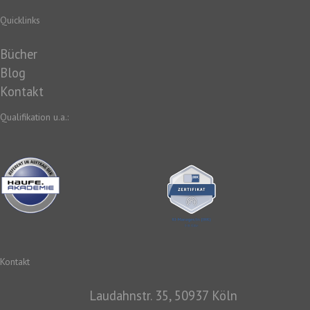
Quicklinks
Bücher
Blog
Kontakt
Qualifikation u.a.:
Kontakt
Laudahnstr. 35, 50937 Köln