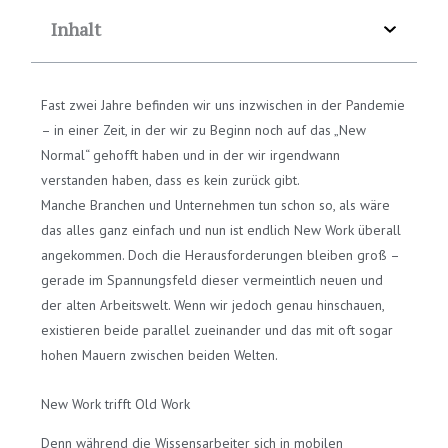
Inhalt
Fast zwei Jahre befinden wir uns inzwischen in der Pandemie
– in einer Zeit, in der wir zu Beginn noch auf das „New
Normal“ gehofft haben und in der wir irgendwann
verstanden haben, dass es kein zurück gibt.
Manche Branchen und Unternehmen tun schon so, als wäre
das alles ganz einfach und nun ist endlich New Work überall
angekommen. Doch die Herausforderungen bleiben groß –
gerade im Spannungsfeld dieser vermeintlich neuen und
der alten Arbeitswelt. Wenn wir jedoch genau hinschauen,
existieren beide parallel zueinander und das mit oft sogar
hohen Mauern zwischen beiden Welten.
New Work trifft Old Work
Denn während die Wissensarbeiter sich in mobilen