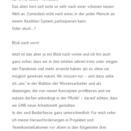
Das alles hört sich nicht so sehr nach einer schönen neuen
Welt an. Zumindest nicht nach einer, in der jeder Mensch an
einem flexiblen System partizipieren kann.
Oder doch…?
Blick nach vorn!
Jetzt ist das aber ja ein Blick nach vorne und ich bin auch
ganz sicher, dass wir in den letzten Jahren trotz oder wegen
der Pandemie viel mehr erreicht haben, als es ohne sie
möglich gewesen wären. Wir müssen nur – und dazu sehe
ich „uns“ in der Bubble der Wissensarbeiter und als
diejenigen, die von neuen Konzepten profitieren und sie
nutzen dürfen unbedingt in der Pflicht! – darauf achten, dass
wir EINE neue Arbeitswelt gestalten.
In der sind Bedürfnisse ganz unterschiedlich. Für mich sehe
ich meine Herausforderungen in Projekten und
Teamkonstellationen vor allem in den folgenden drei