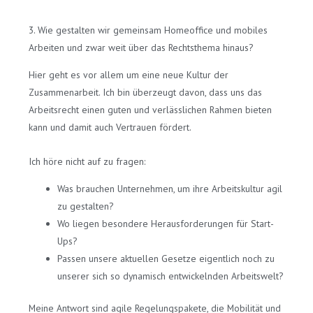
3. Wie gestalten wir gemeinsam Homeoffice und mobiles
Arbeiten und zwar weit über das Rechtsthema hinaus?
Hier geht es vor allem um eine neue Kultur der
Zusammenarbeit. Ich bin überzeugt davon, dass uns das
Arbeitsrecht einen guten und verlässlichen Rahmen bieten
kann und damit auch Vertrauen fördert.
Ich höre nicht auf zu fragen:
Was brauchen Unternehmen, um ihre Arbeitskultur agil
zu gestalten?
Wo liegen besondere Herausforderungen für Start-
Ups?
Passen unsere aktuellen Gesetze eigentlich noch zu
unserer sich so dynamisch entwickelnden Arbeitswelt?
Meine Antwort sind agile Regelungspakete, die Mobilität und