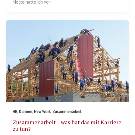
Motto hatte ich vor
,
,
,
HR
Karriere
New Work
Zusammenarbeit
Zusammenarbeit – was hat das mit Karriere
zu tun?