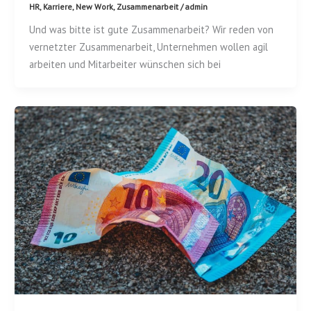
HR
,
Karriere
,
New Work
,
Zusammenarbeit
/
admin
Und was bitte ist gute Zusammenarbeit? Wir reden von
vernetzter Zusammenarbeit, Unternehmen wollen agil
arbeiten und Mitarbeiter wünschen sich bei