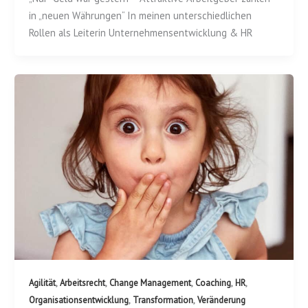
in „neuen Währungen“ In meinen unterschiedlichen
Rollen als Leiterin Unternehmensentwicklung & HR
,
,
,
,
,
Agilität
Arbeitsrecht
Change Management
Coaching
HR
,
,
Organisationsentwicklung
Transformation
Veränderung