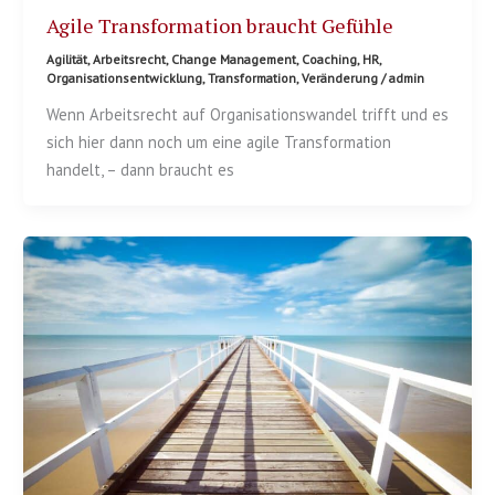
Agile Transformation braucht Gefühle
Agilität
,
Arbeitsrecht
,
Change Management
,
Coaching
,
HR
,
Organisationsentwicklung
,
Transformation
,
Veränderung
/
admin
Wenn Arbeitsrecht auf Organisationswandel trifft und es
sich hier dann noch um eine agile Transformation
handelt, – dann braucht es