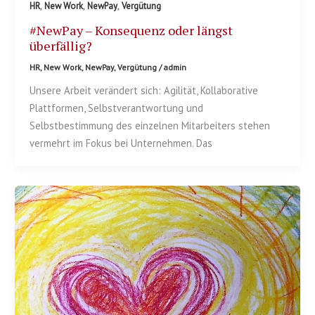
,
,
,
HR
New Work
NewPay
Vergütung
#NewPay – Konsequenz oder längst
überfällig?
HR
,
New Work
,
NewPay
,
Vergütung
/
admin
Unsere Arbeit verändert sich: Agilität, Kollaborative
Plattformen, Selbstverantwortung und
Selbstbestimmung des einzelnen Mitarbeiters stehen
vermehrt im Fokus bei Unternehmen. Das